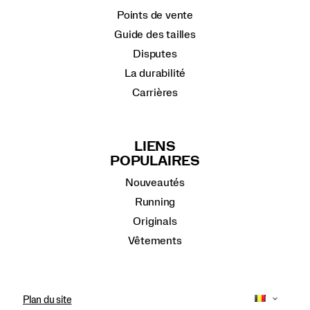
Points de vente
Guide des tailles
Disputes
La durabilité
Carrières
LIENS
POPULAIRES
Nouveautés
Running
Originals
Vêtements
Plan du site