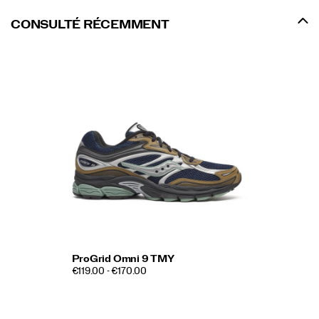
CONSULTÉ RÉCEMMENT
ProGrid Omni 9 TMY
€119.00 - €170.00