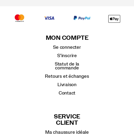
MON COMPTE
Se connecter
S’inscrire
Statut de la
commande
Retours et échanges
Livraison
Contact
SERVICE
CLIENT
Ma chaussure idéale