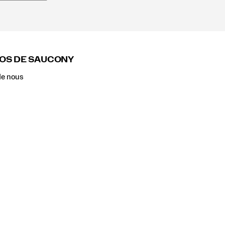
OS DE SAUCONY
de nous