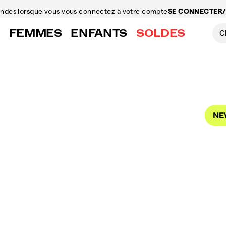
mandes
lorsque vous vous connectez à votre compte
SE CONNECTER/
FEMMES
ENFANTS
SOLDES