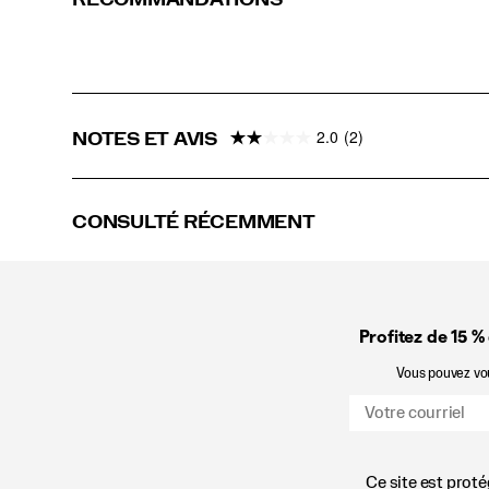
2.0
(2)
NOTES ET AVIS
CONSULTÉ RÉCEMMENT
Profitez de 15 %
Vous pouvez vous
Ce site est prot