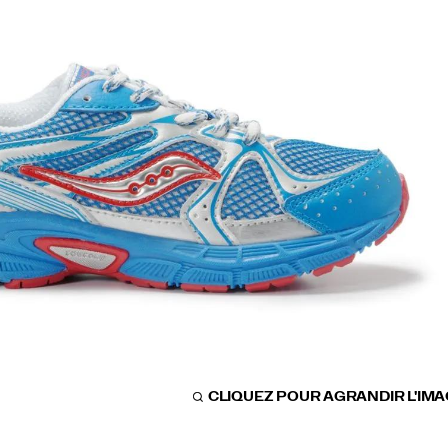
CLIQUEZ POUR AGRANDIR L'IM