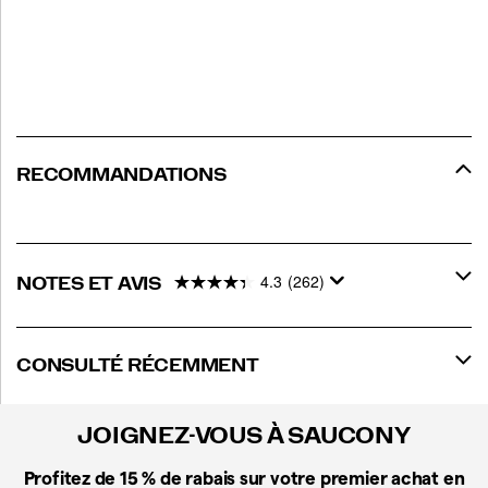
RECOMMANDATIONS
4.3
(262)
NOTES ET AVIS
CONSULTÉ RÉCEMMENT
JOIGNEZ-VOUS À SAUCONY
Profitez de 15 %
de rabais sur votre premier achat en