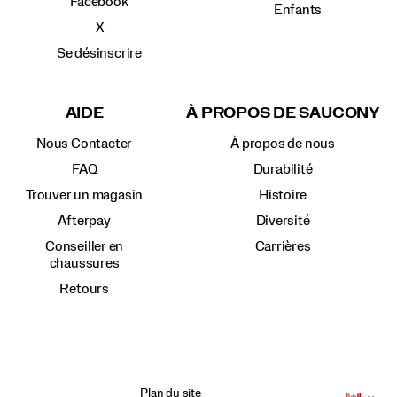
Facebook
Enfants
X
Se désinscrire
AIDE
À PROPOS DE SAUCONY
Nous Contacter
À propos de nous
FAQ
Durabilité
Trouver un magasin
Histoire
Afterpay
Diversité
Conseiller en
Carrières
chaussures
Retours
Plan du site