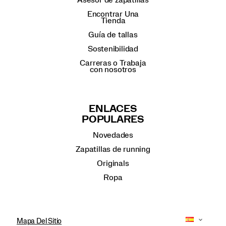
Encontrar Una
Tienda
Guía de tallas
Sostenibilidad
Carreras o Trabaja
con nosotros
ENLACES
POPULARES
Novedades
Zapatillas de running
Originals
Ropa
Mapa Del Sitio