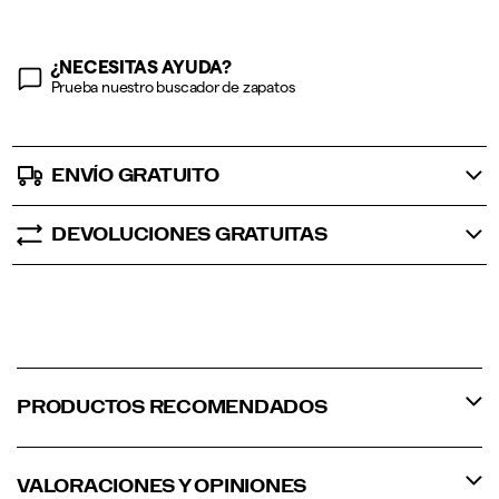
¿NECESITAS AYUDA?
Prueba nuestro buscador de zapatos
ENVÍO GRATUITO
DEVOLUCIONES GRATUITAS
PRODUCTOS RECOMENDADOS
VALORACIONES Y OPINIONES