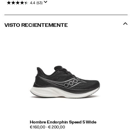
4.4
(53)
VISTO RECIENTEMENTE
Hombre Endorphin Speed 5 Wide
€ 160,00 - € 200,00