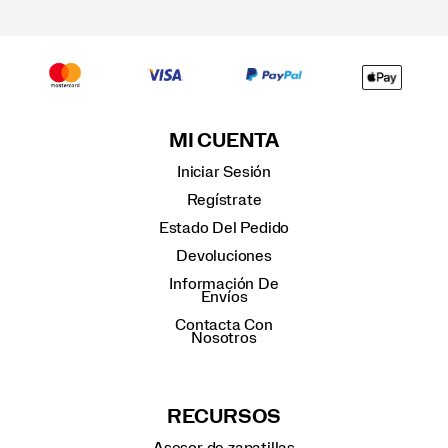
MI CUENTA
Iniciar Sesión
Regístrate
Estado Del Pedido
Devoluciones
Información De
Envíos
Contacta Con
Nosotros
RECURSOS
Asesor de zapatillas