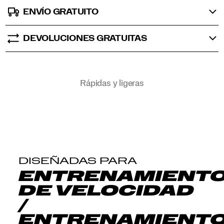
ENVÍO GRATUITO
DEVOLUCIONES GRATUITAS
Promotions
Rápidas y ligeras
DISEÑADAS PARA
ENTRENAMIENT
DE VELOCIDAD
/
ENTRENAMIENT