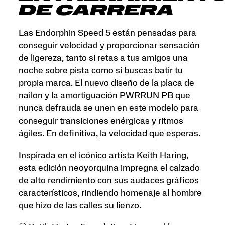
DE CARRERA
Las Endorphin Speed 5 están pensadas para
conseguir velocidad y proporcionar sensación
de ligereza, tanto si retas a tus amigos una
noche sobre pista como si buscas batir tu
propia marca. El nuevo diseño de la placa de
nailon y la amortiguación PWRRUN PB que
nunca defrauda se unen en este modelo para
conseguir transiciones enérgicas y ritmos
ágiles. En definitiva, la velocidad que esperas.
Inspirada en el icónico artista Keith Haring,
esta edición neoyorquina impregna el calzado
de alto rendimiento con sus audaces gráficos
característicos, rindiendo homenaje al hombre
que hizo de las calles su lienzo.