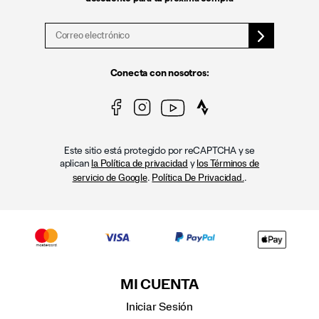
Conecta con nosotros:
Este sitio está protegido por reCAPTCHA y se
aplican
y
la Política de privacidad
los Términos de
.
.
servicio de Google
Política De Privacidad.
MI CUENTA
Iniciar Sesión