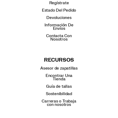
Regístrate
Estado Del Pedido
Devoluciones
Información De
Envíos
Contacta Con
Nosotros
RECURSOS
Asesor de zapatillas
Encontrar Una
Tienda
Guía de tallas
Sostenibilidad
Carreras o Trabaja
con nosotros