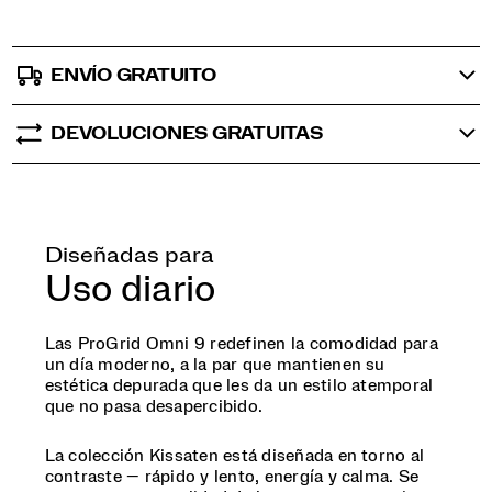
ENVÍO GRATUITO
DEVOLUCIONES GRATUITAS
Diseñadas para
Uso diario
Las ProGrid Omni 9 redefinen la comodidad para
un día moderno, a la par que mantienen su
estética depurada que les da un estilo atemporal
que no pasa desapercibido.
La colección Kissaten está diseñada en torno al
contraste — rápido y lento, energía y calma. Se