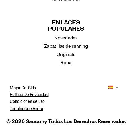
ENLACES
POPULARES
Novedades
Zapatillas de running
Originals
Ropa
Mapa Del Sitio
Política De Privacidad
Condiciones de uso
Términos de Venta
© 2026 Saucony Todos Los Derechos Reservados