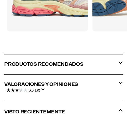
PRODUCTOS RECOMENDADOS
VALORACIONES Y OPINIONES
3.3
(31)
VISTO RECIENTEMENTE