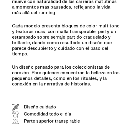
mueve con naturalidad de las carreras matutinas
a momentos más pausados, reflejando la vida
más allá del running.
Cada modelo presenta bloques de color multitono
y texturas ricas, con malla transpirable, piel y un
estampado sobre serraje partido craquelado y
brillante, dando como resultado un diseño que
parece descubierto y cuidado con el paso del
tiempo.
Un diseño pensado para los coleccionistas de
corazón. Para quienes encuentran la belleza en los
pequeños detalles, como en los rituales, y la
conexión en la narrativa de historias.
Diseño cuidado
Comodidad todo el día
Parte superior transpirable