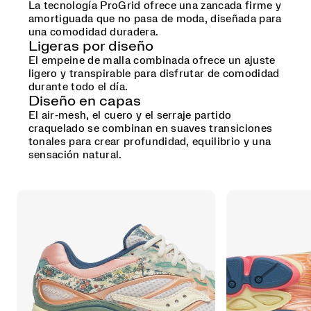
La tecnología ProGrid ofrece una zancada firme y
amortiguada que no pasa de moda, diseñada para
una comodidad duradera.
Ligeras por diseño
El empeine de malla combinada ofrece un ajuste
ligero y transpirable para disfrutar de comodidad
durante todo el día.
Diseño en capas
El air‑mesh, el cuero y el serraje partido
craquelado se combinan en suaves transiciones
tonales para crear profundidad, equilibrio y una
sensación natural.