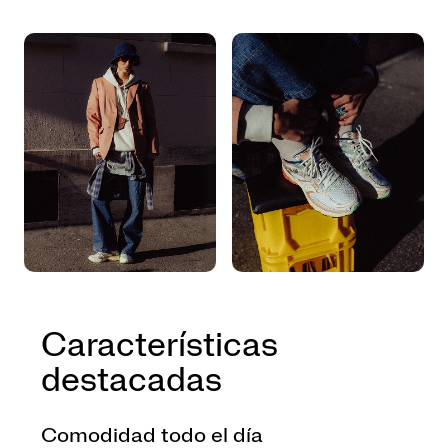
Características
destacadas
Comodidad todo el día