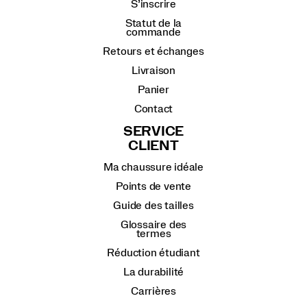
S’inscrire
Statut de la
commande
Retours et échanges
Livraison
Panier
Contact
SERVICE
CLIENT
Ma chaussure idéale
Points de vente
Guide des tailles
Glossaire des
termes
Réduction étudiant
La durabilité
Carrières