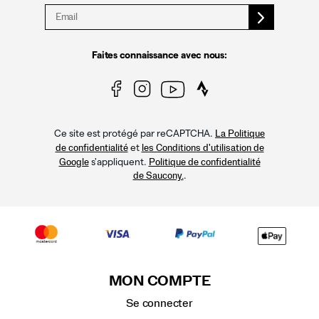
Faites connaissance avec nous:
Ce site est protégé par reCAPTCHA.
La Politique
et
de confidentialité
les Conditions d'utilisation de
s'appliquent.
Google
Politique de confidentialité
.
de Saucony.
MON COMPTE
Se connecter