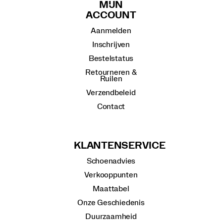
MIJN
ACCOUNT
Aanmelden
Inschrijven
Bestelstatus
Retourneren &
Ruilen
Verzendbeleid
Contact
KLANTENSERVICE
Schoenadvies
Verkooppunten
Maattabel
Onze Geschiedenis
Duurzaamheid