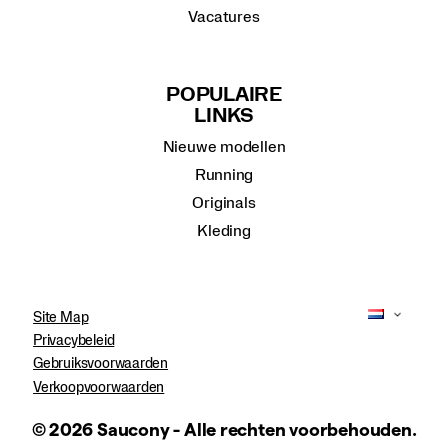
Vacatures
POPULAIRE
LINKS
Nieuwe modellen
Running
Originals
Kleding
Site Map
Privacybeleid
Gebruiksvoorwaarden
Verkoopvoorwaarden
© 2026 Saucony - Alle rechten voorbehouden.