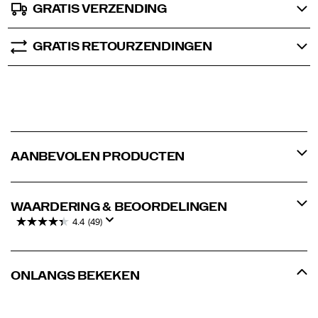
GRATIS VERZENDING
GRATIS RETOURZENDINGEN
AANBEVOLEN PRODUCTEN
WAARDERING & BEOORDELINGEN
4.4
(49)
ONLANGS BEKEKEN