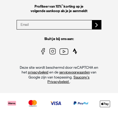
*
Profiteer van 10%
korting op je
volgende aankoop als je je aanmeldt
Sluit je bij ons aan:
Deze site wordt beschermd door reCAPTCHA en
het
en de
van
privacybeleid
servicevoorwaarden
Google zijn van toepassing.
Saucony's
.
Privacybeleid.