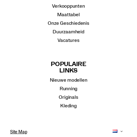
Verkooppunten
Maattabel
Onze Geschiedenis
Duurzaamheid
Vacatures
POPULAIRE
LINKS
Nieuwe modellen
Running
Originals
Kleding
Site Map