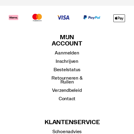
MIJN
ACCOUNT
Aanmelden
Inschrijven
Bestelstatus
Retourneren &
Ruilen
Verzendbeleid
Contact
KLANTENSERVICE
Schoenadvies