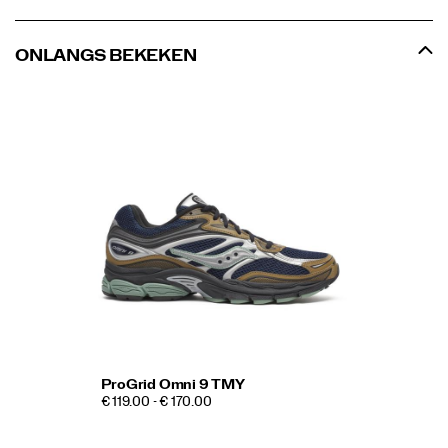
ONLANGS BEKEKEN
ProGrid Omni 9 TMY
€ 119.00 - € 170.00