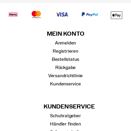
MEIN KONTO
Anmelden
Registrieren
Bestellstatus
Rückgabe
Versandrichtlinie
Kundenservice
KUNDENSERVICE
Schuhratgeber
Händler finden