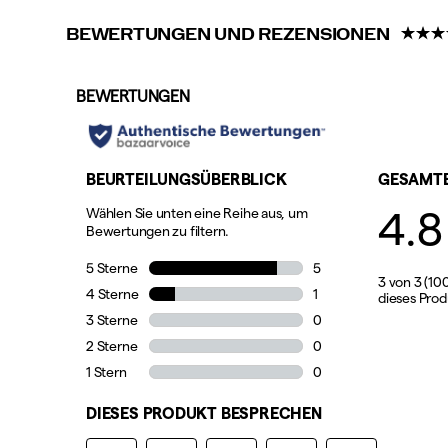
BEWERTUNGEN UND REZENSIONEN