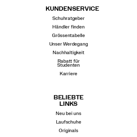
KUNDENSERVICE
Schuhratgeber
Händler finden
Grössentabelle
Unser Werdegang
Nachhaltigkeit
Rabatt für
Studenten
Karriere
BELIEBTE
LINKS
Neu bei uns
Laufschuhe
Originals