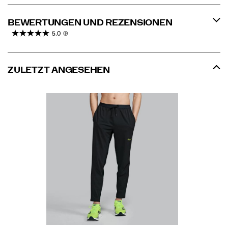
BEWERTUNGEN UND REZENSIONEN
5.0
(9)
ZULETZT ANGESEHEN