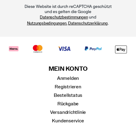
Diese Website ist durch reCAPTCHA geschützt
und es gelten die Google
und
Datenschutzbestimmungen
.
Nutzungsbedingungen.
Datenschutzerklärung
MEIN KONTO
Anmelden
Registrieren
Bestellstatus
Rückgabe
Versandrichtlinie
Kundenservice