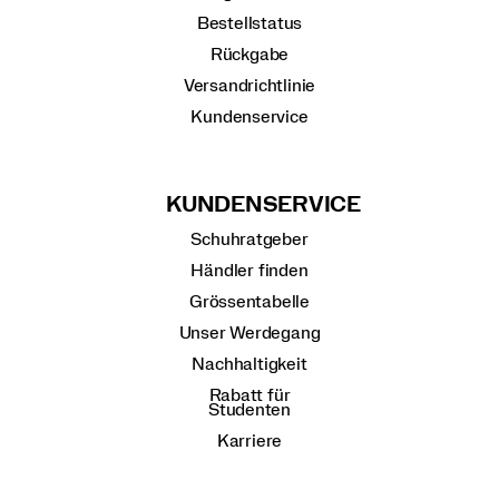
Bestellstatus
Rückgabe
Versandrichtlinie
Kundenservice
KUNDENSERVICE
Schuhratgeber
Händler finden
Grössentabelle
Unser Werdegang
Nachhaltigkeit
Rabatt für
Studenten
Karriere