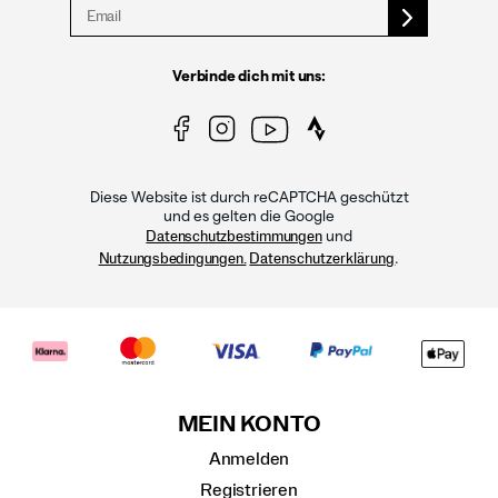
Verbinde dich mit uns:
Diese Website ist durch reCAPTCHA geschützt
und es gelten die Google
und
Datenschutzbestimmungen
.
Nutzungsbedingungen.
Datenschutzerklärung
MEIN KONTO
Anmelden
Registrieren