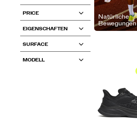
PRICE
Natürliche
Bewegungen
EIGENSCHAFTEN
SURFACE
MODELL