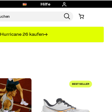
Hilfe
Hurricane 26 kaufen