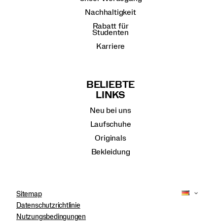
Nachhaltigkeit
Rabatt für
Studenten
Karriere
BELIEBTE
LINKS
Neu bei uns
Laufschuhe
Originals
Bekleidung
Sitemap
Datenschutzrichtlinie
Nutzungsbedingungen