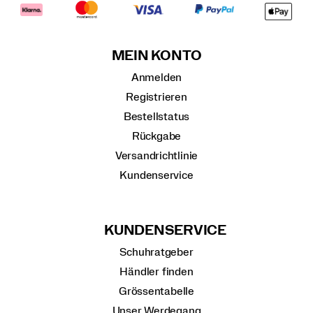
MEIN KONTO
Anmelden
Registrieren
Bestellstatus
Rückgabe
Versandrichtlinie
Kundenservice
KUNDENSERVICE
Schuhratgeber
Händler finden
Grössentabelle
Unser Werdegang