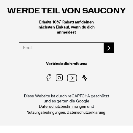
WERDE TEIL VON SAUCONY
*
Erhalte 10 %
Rabatt auf deinen
nächsten Einkauf, wenn du dich
anmeldest
Verbinde dich mit uns:
Diese Website ist durch reCAPTCHA geschützt
und es gelten die Google
und
Datenschutzbestimmungen
.
Nutzungsbedingungen.
Datenschutzerklärung