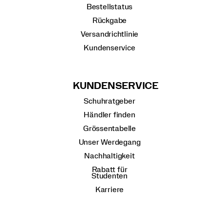
Bestellstatus
Rückgabe
Versandrichtlinie
Kundenservice
KUNDENSERVICE
Schuhratgeber
Händler finden
Grössentabelle
Unser Werdegang
Nachhaltigkeit
Rabatt für
Studenten
Karriere