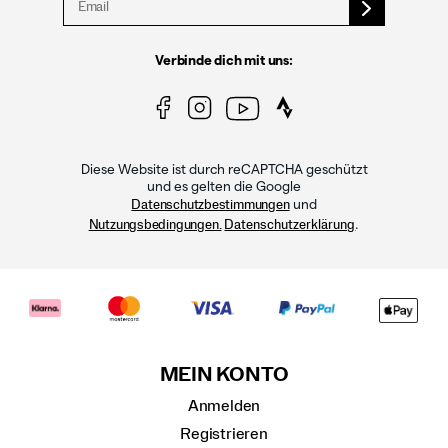
Verbinde dich mit uns:
Diese Website ist durch reCAPTCHA geschützt
und es gelten die Google
und
Datenschutzbestimmungen
.
Nutzungsbedingungen.
Datenschutzerklärung
MEIN KONTO
Anmelden
Registrieren