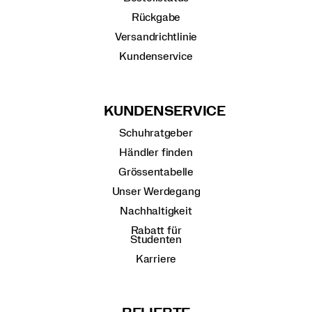
Rückgabe
Versandrichtlinie
Kundenservice
KUNDENSERVICE
Schuhratgeber
Händler finden
Grössentabelle
Unser Werdegang
Nachhaltigkeit
Rabatt für
Studenten
Karriere