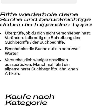
Bitte wiederhole deine
Suche und berücksichtige
dabei die folgenden Tipps:
Überprüfe, ob du dich nicht verschrieben hast.
Verändere falls nötig die Schreibung des
Suchbegriffs / der Suchbegriffe.
Beschränke die Suche auf ein oder zwei
Wörter.
Versuche, dich weniger spezifisch
auszudrücken. Manchmal führt ein
allgemeinerer Suchbegriff zu ähnlichen
Artikeln.
Kaufe nach
Kategorie