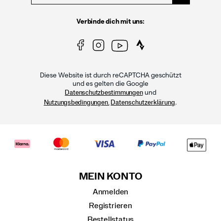
Verbinde dich mit uns:
Diese Website ist durch reCAPTCHA geschützt
und es gelten die Google
und
Datenschutzbestimmungen
.
Nutzungsbedingungen.
Datenschutzerklärung
MEIN KONTO
Anmelden
Registrieren
Bestellstatus