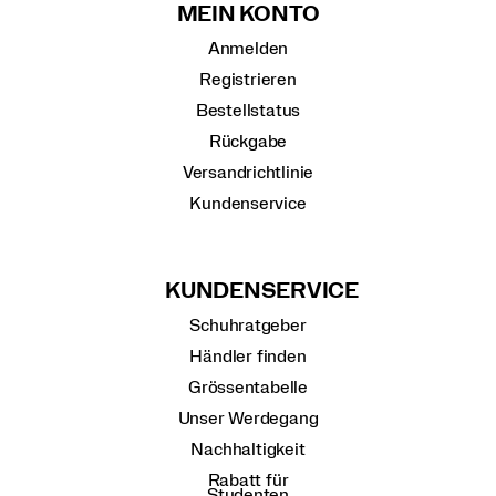
MEIN KONTO
Anmelden
Registrieren
Bestellstatus
Rückgabe
Versandrichtlinie
Kundenservice
KUNDENSERVICE
Schuhratgeber
Händler finden
Grössentabelle
Unser Werdegang
Nachhaltigkeit
Rabatt für
Studenten