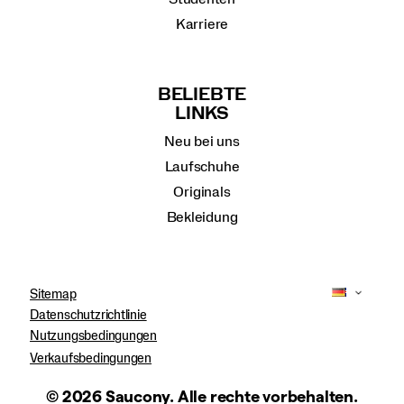
Karriere
BELIEBTE
LINKS
Neu bei uns
Laufschuhe
Originals
Bekleidung
Sitemap
Datenschutzrichtlinie
Nutzungsbedingungen
Verkaufsbedingungen
© 2026 Saucony. Alle rechte vorbehalten.