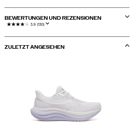
BEWERTUNGEN UND REZENSIONEN
3.9
(130)
ZULETZT ANGESEHEN