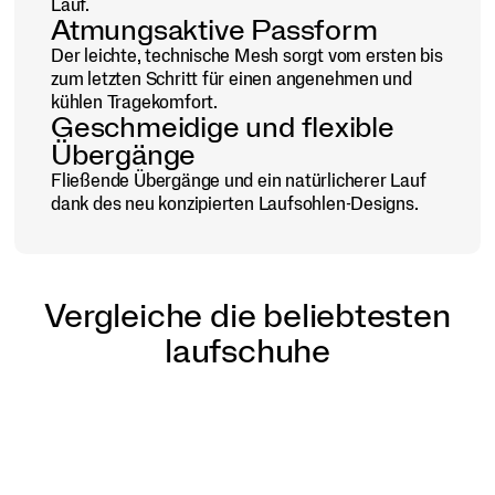
Lauf.
Atmungsaktive Passform
Der leichte, technische Mesh sorgt vom ersten bis
zum letzten Schritt für einen angenehmen und
kühlen Tragekomfort.
Geschmeidige und flexible
Übergänge
Fließende Übergänge und ein natürlicherer Lauf
dank des neu konzipierten Laufsohlen-Designs.
Vergleiche die beliebtesten
laufschuhe