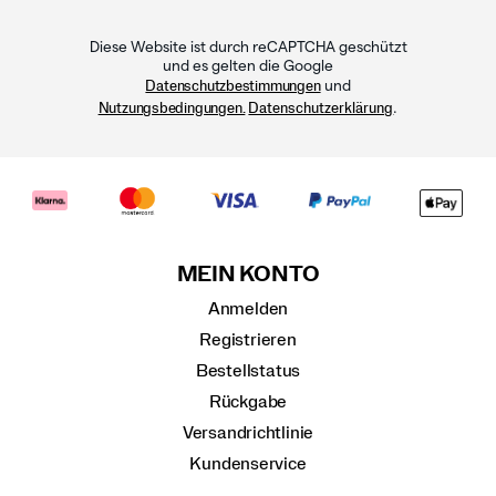
Diese Website ist durch reCAPTCHA geschützt
und es gelten die Google
und
Datenschutzbestimmungen
.
Nutzungsbedingungen.
Datenschutzerklärung
MEIN KONTO
Anmelden
Registrieren
Bestellstatus
Rückgabe
Versandrichtlinie
Kundenservice