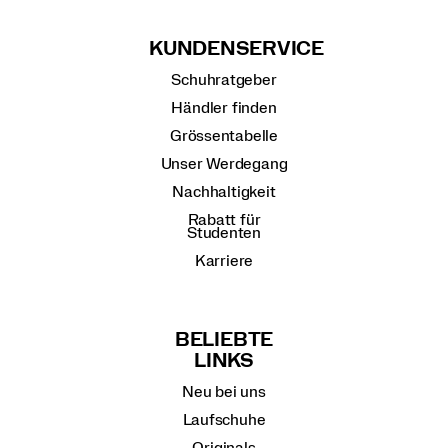
KUNDENSERVICE
Schuhratgeber
Händler finden
Grössentabelle
Unser Werdegang
Nachhaltigkeit
Rabatt für
Studenten
Karriere
BELIEBTE
LINKS
Neu bei uns
Laufschuhe
Originals