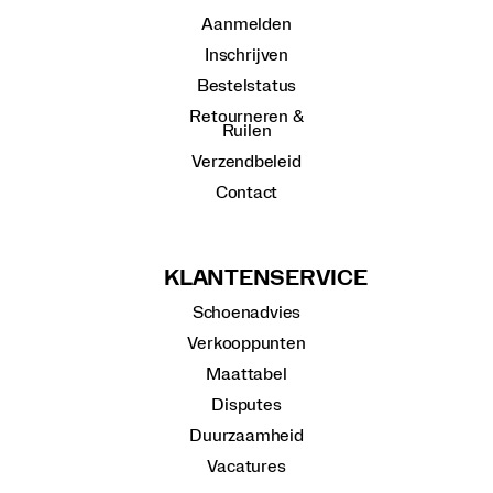
Aanmelden
Inschrijven
Bestelstatus
Retourneren &
Ruilen
Verzendbeleid
Contact
KLANTENSERVICE
Schoenadvies
Verkooppunten
Maattabel
Disputes
Duurzaamheid
Vacatures