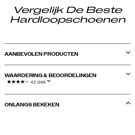
Vergelijk De Beste
Hardloopschoenen
AANBEVOLEN PRODUCTEN
WAARDERING & BEOORDELINGEN
4.2
(259)
ONLANGS BEKEKEN