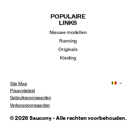
POPULAIRE
LINKS
Nieuwe modellen
Running
Originals
Kleding
Site Map
Privacybeleid
Gebruiksvoorwaarden
Verkoopvoorwaarden
© 2026 Saucony - Alle rechten voorbehouden.