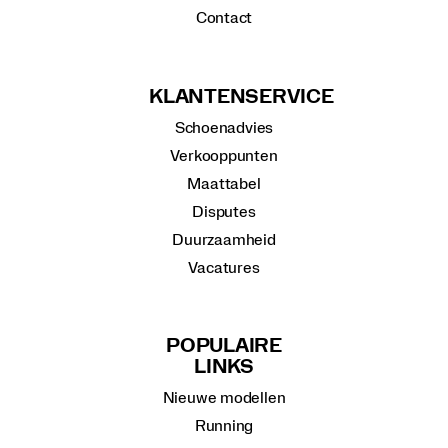
Contact
KLANTENSERVICE
Schoenadvies
Verkooppunten
Maattabel
Disputes
Duurzaamheid
Vacatures
POPULAIRE
LINKS
Nieuwe modellen
Running