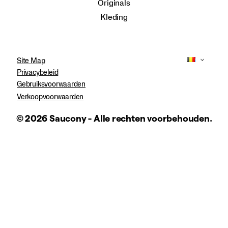
Originals
Kleding
Site Map
Privacybeleid
Gebruiksvoorwaarden
Verkoopvoorwaarden
© 2026 Saucony - Alle rechten voorbehouden.