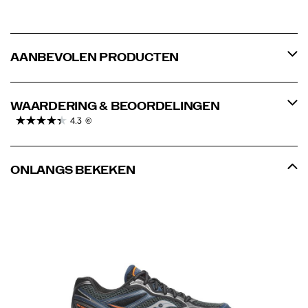
AANBEVOLEN PRODUCTEN
WAARDERING & BEOORDELINGEN
4.3
(6)
ONLANGS BEKEKEN