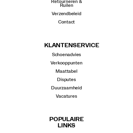
Retourneren &
Ruilen
Verzendbeleid
Contact
KLANTENSERVICE
Schoenadvies
Verkooppunten
Maattabel
Disputes
Duurzaamheid
Vacatures
POPULAIRE
LINKS