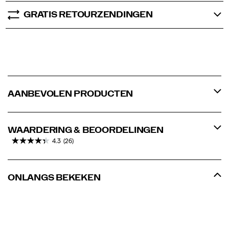
GRATIS RETOURZENDINGEN
AANBEVOLEN PRODUCTEN
WAARDERING & BEOORDELINGEN
4.3
(26)
ONLANGS BEKEKEN