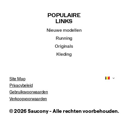
POPULAIRE
LINKS
Nieuwe modellen
Running
Originals
Kleding
Site Map
Privacybeleid
Gebruiksvoorwaarden
Verkoopvoorwaarden
© 2026 Saucony - Alle rechten voorbehouden.