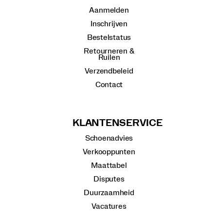
Aanmelden
Inschrijven
Bestelstatus
Retourneren &
Ruilen
Verzendbeleid
Contact
KLANTENSERVICE
Schoenadvies
Verkooppunten
Maattabel
Disputes
Duurzaamheid
Vacatures