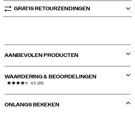
GRATIS RETOURZENDINGEN
AANBEVOLEN PRODUCTEN
WAARDERING & BEOORDELINGEN
4.3
(26)
ONLANGS BEKEKEN