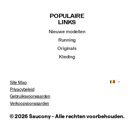
POPULAIRE
LINKS
Nieuwe modellen
Running
Originals
Kleding
Site Map
Privacybeleid
Gebruiksvoorwaarden
Verkoopvoorwaarden
© 2026 Saucony - Alle rechten voorbehouden.