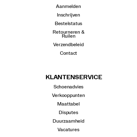
Aanmelden
Inschrijven
Bestelstatus
Retourneren &
Ruilen
Verzendbeleid
Contact
KLANTENSERVICE
Schoenadvies
Verkooppunten
Maattabel
Disputes
Duurzaamheid
Vacatures