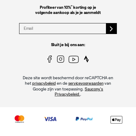
*
Profiteer van 10%
korting op je
volgende aankoop als je je aanmeldt
Sluit je bij ons aan:
Deze site wordt beschermd door reCAPTCHA en
het
en de
van
privacybeleid
servicevoorwaarden
Google zijn van toepassing.
Saucony's
.
Privacybeleid.