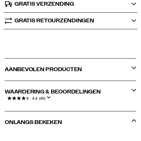
GRATIS VERZENDING
GRATIS RETOURZENDINGEN
AANBEVOLEN PRODUCTEN
WAARDERING & BEOORDELINGEN
4.4
(49)
ONLANGS BEKEKEN