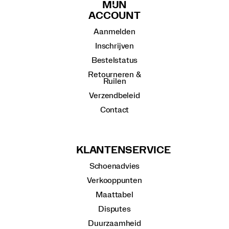
MIJN
ACCOUNT
Aanmelden
Inschrijven
Bestelstatus
Retourneren &
Ruilen
Verzendbeleid
Contact
KLANTENSERVICE
Schoenadvies
Verkooppunten
Maattabel
Disputes
Duurzaamheid