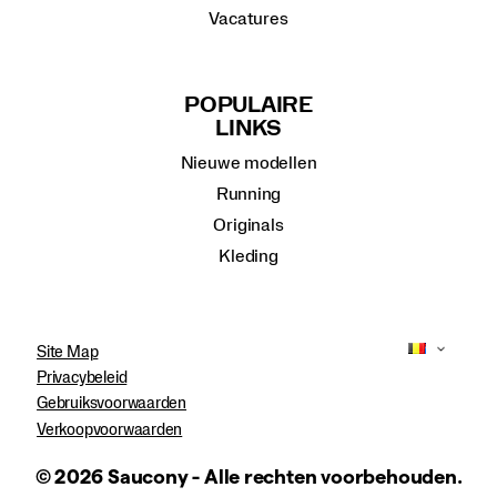
Vacatures
POPULAIRE
LINKS
Nieuwe modellen
Running
Originals
Kleding
Site Map
Privacybeleid
Gebruiksvoorwaarden
Verkoopvoorwaarden
© 2026 Saucony - Alle rechten voorbehouden.