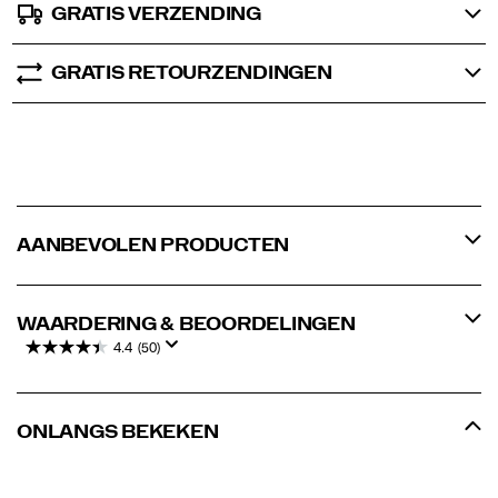
GRATIS VERZENDING
GRATIS RETOURZENDINGEN
AANBEVOLEN PRODUCTEN
WAARDERING & BEOORDELINGEN
4.4
(50)
ONLANGS BEKEKEN