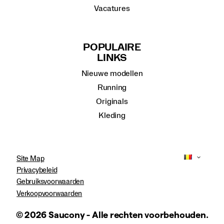
Vacatures
POPULAIRE
LINKS
Nieuwe modellen
Running
Originals
Kleding
Site Map
Privacybeleid
Gebruiksvoorwaarden
Verkoopvoorwaarden
© 2026 Saucony - Alle rechten voorbehouden.