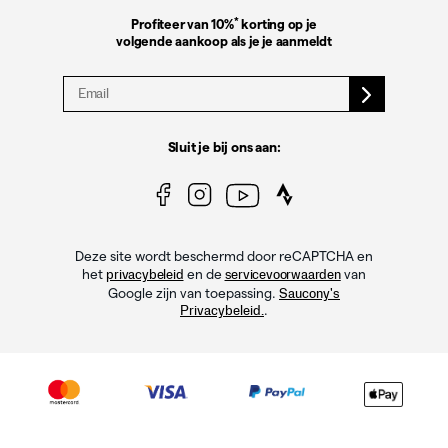
*
Profiteer van 10%
korting op je
volgende aankoop als je je aanmeldt
Sluit je bij ons aan:
Deze site wordt beschermd door reCAPTCHA en
het
en de
van
privacybeleid
servicevoorwaarden
Google zijn van toepassing.
Saucony's
.
Privacybeleid.