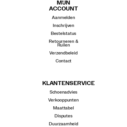
MIJN
ACCOUNT
Aanmelden
Inschrijven
Bestelstatus
Retourneren &
Ruilen
Verzendbeleid
Contact
KLANTENSERVICE
Schoenadvies
Verkooppunten
Maattabel
Disputes
Duurzaamheid