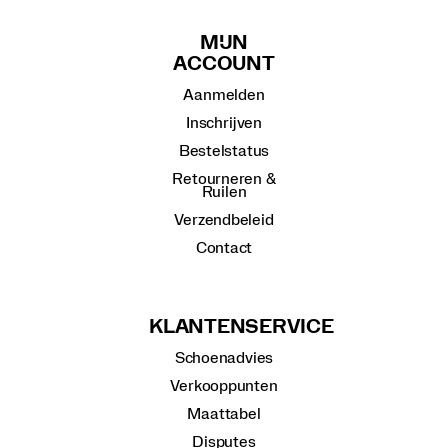
MIJN
ACCOUNT
Aanmelden
Inschrijven
Bestelstatus
Retourneren &
Ruilen
Verzendbeleid
Contact
KLANTENSERVICE
Schoenadvies
Verkooppunten
Maattabel
Disputes