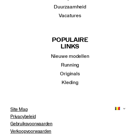
Duurzaamheid
Vacatures
POPULAIRE
LINKS
Nieuwe modellen
Running
Originals
Kleding
Site Map
Privacybeleid
Gebruiksvoorwaarden
Verkoopvoorwaarden