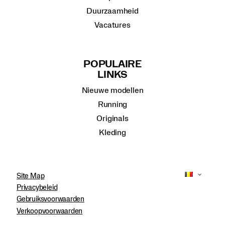
Duurzaamheid
Vacatures
POPULAIRE
LINKS
Nieuwe modellen
Running
Originals
Kleding
Site Map
Privacybeleid
Gebruiksvoorwaarden
Verkoopvoorwaarden