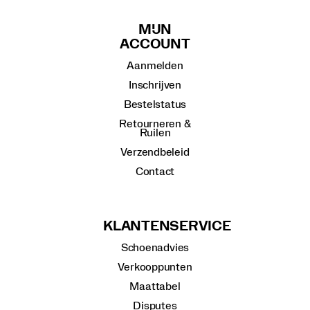
MIJN
ACCOUNT
Aanmelden
Inschrijven
Bestelstatus
Retourneren &
Ruilen
Verzendbeleid
Contact
KLANTENSERVICE
Schoenadvies
Verkooppunten
Maattabel
Disputes