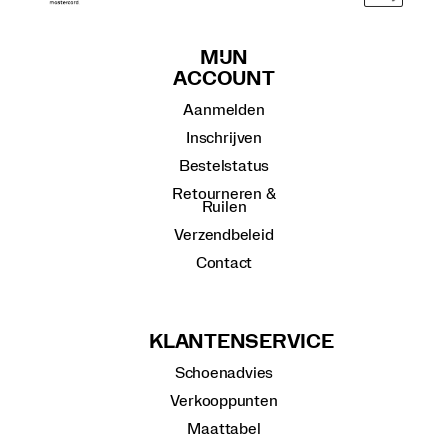
MIJN
ACCOUNT
Aanmelden
Inschrijven
Bestelstatus
Retourneren &
Ruilen
Verzendbeleid
Contact
KLANTENSERVICE
Schoenadvies
Verkooppunten
Maattabel