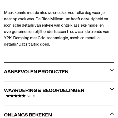
Maak kennis met de nieuwe sneaker voor elke dag waar je
naar op zoek was. De Ride Millennium heeft de vurigheid en
iconische details van enkele van onze klassieke modellen
overgenomen en blijft ondertussen trouw aan de trends van
Y2K. Demping met Grid-technologie, mesh en metallic
details? Dat zit altijd goed.
AANBEVOLEN PRODUCTEN
WAARDERING & BEOORDELINGEN
5.0
(3)
ONLANGS BEKEKEN