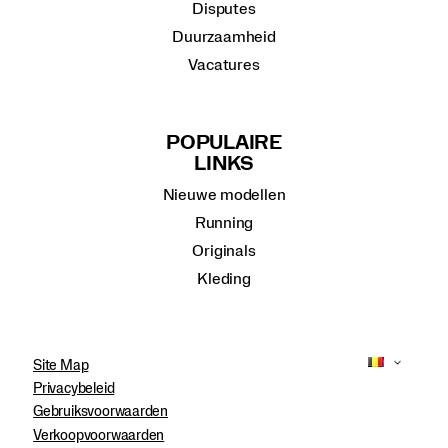
Disputes
Duurzaamheid
Vacatures
POPULAIRE
LINKS
Nieuwe modellen
Running
Originals
Kleding
Site Map
Privacybeleid
Gebruiksvoorwaarden
Verkoopvoorwaarden