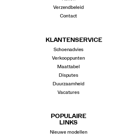
Verzendbeleid
Contact
KLANTENSERVICE
Schoenadvies
Verkooppunten
Maattabel
Disputes
Duurzaamheid
Vacatures
POPULAIRE
LINKS
Nieuwe modellen