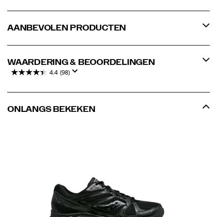
AANBEVOLEN PRODUCTEN
WAARDERING & BEOORDELINGEN
4.4
(98)
ONLANGS BEKEKEN