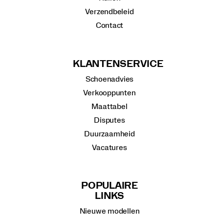
Verzendbeleid
Contact
KLANTENSERVICE
Schoenadvies
Verkooppunten
Maattabel
Disputes
Duurzaamheid
Vacatures
POPULAIRE
LINKS
Nieuwe modellen