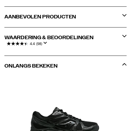
AANBEVOLEN PRODUCTEN
WAARDERING & BEOORDELINGEN
4.4
(98)
ONLANGS BEKEKEN