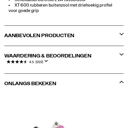
XT-600 rubberen buitenzool met driehoekig profiel
voor goede grip
AANBEVOLEN PRODUCTEN
WAARDERING & BEOORDELINGEN
4.5
(559)
ONLANGS BEKEKEN