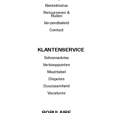
Bestelstatus
Retourneren &
Ruilen
Verzendbeleid
Contact
KLANTENSERVICE
Schoenadvies
Verkooppunten
Maattabel
Disputes
Duurzaamheid
Vacatures
POPULAIRE