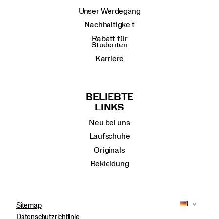
Unser Werdegang
Nachhaltigkeit
Rabatt für
Studenten
Karriere
BELIEBTE
LINKS
Neu bei uns
Laufschuhe
Originals
Bekleidung
Sitemap
Datenschutzrichtlinie