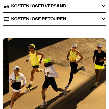
KOSTENLOSER VERSAND
KOSTENLOSE RETOUREN