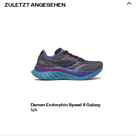
ZULETZT ANGESEHEN
Damen Endorphin Speed 4 Galaxy
N/A