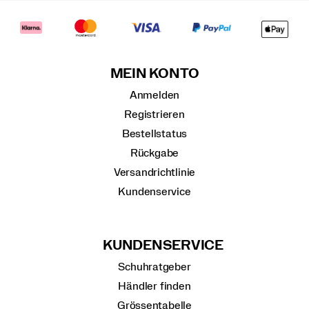
MEIN KONTO
Anmelden
Registrieren
Bestellstatus
Rückgabe
Versandrichtlinie
Kundenservice
KUNDENSERVICE
Schuhratgeber
Händler finden
Grössentabelle