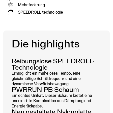
Mehr federung
SPEEDROLL technologie
Die highlights
Reibungslose SPEEDROLL-
Technologie
Ermöglicht ein müheloses Tempo, eine
gleichmäßige Schrittfrequenz und eine
dynamische Vorwärtsbewegung.
PWRRUN PB Schaum
Ein echtes Unikat: Dieser Schaum bietet eine
unerreichte Kombination aus Dämpfung und
Energierückgabe.
Neu gestaltete Nylonplatte