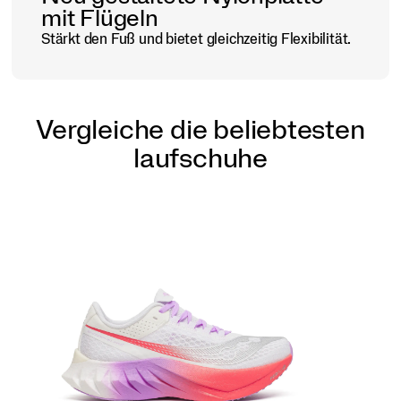
mit Flügeln
Stärkt den Fuß und bietet gleichzeitig Flexibilität.
Vergleiche die beliebtesten
laufschuhe