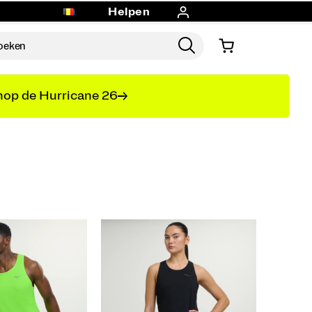
Helpen
op de Hurricane 26