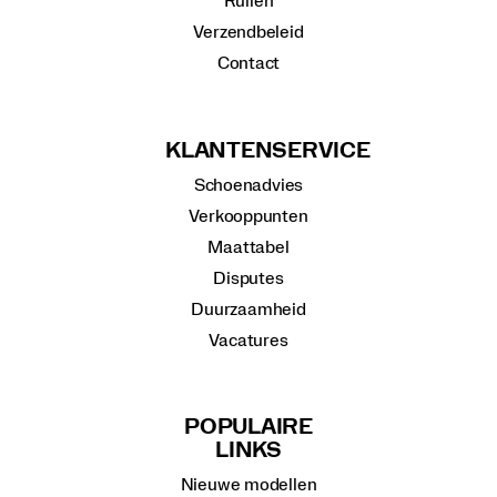
Ruilen
Verzendbeleid
Contact
KLANTENSERVICE
Schoenadvies
Verkooppunten
Maattabel
Disputes
Duurzaamheid
Vacatures
POPULAIRE
LINKS
Nieuwe modellen