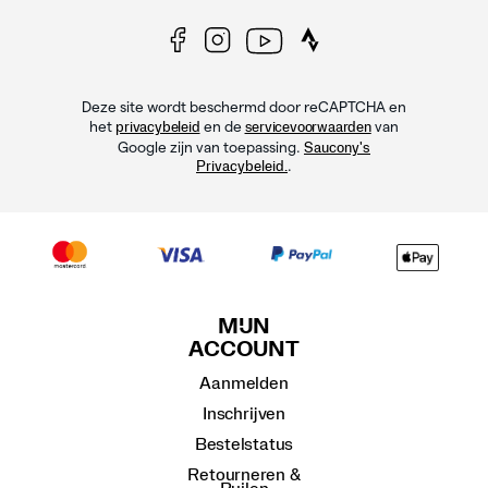
Deze site wordt beschermd door reCAPTCHA en
het
en de
van
privacybeleid
servicevoorwaarden
Google zijn van toepassing.
Saucony's
.
Privacybeleid.
MIJN
ACCOUNT
Aanmelden
Inschrijven
Bestelstatus
Retourneren &