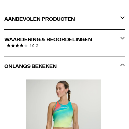
AANBEVOLEN PRODUCTEN
WAARDERING & BEOORDELINGEN
4.0
(3)
ONLANGS BEKEKEN