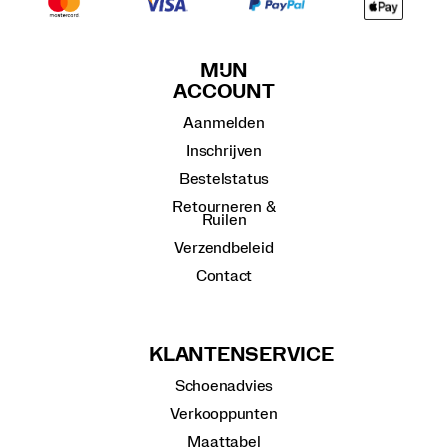
MIJN
ACCOUNT
Aanmelden
Inschrijven
Bestelstatus
Retourneren &
Ruilen
Verzendbeleid
Contact
KLANTENSERVICE
Schoenadvies
Verkooppunten
Maattabel