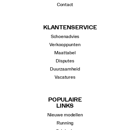
Contact
KLANTENSERVICE
Schoenadvies
Verkooppunten
Maattabel
Disputes
Duurzaamheid
Vacatures
POPULAIRE
LINKS
Nieuwe modellen
Running