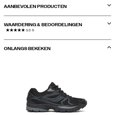
AANBEVOLEN PRODUCTEN
WAARDERING & BEOORDELINGEN
5.0
(5)
ONLANGS BEKEKEN