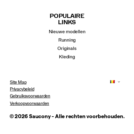
POPULAIRE
LINKS
Nieuwe modellen
Running
Originals
Kleding
Site Map
Privacybeleid
Gebruiksvoorwaarden
Verkoopvoorwaarden
© 2026 Saucony - Alle rechten voorbehouden.