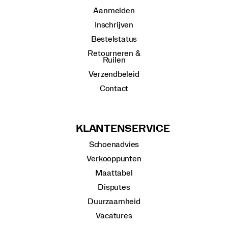
Aanmelden
Inschrijven
Bestelstatus
Retourneren &
Ruilen
Verzendbeleid
Contact
KLANTENSERVICE
Schoenadvies
Verkooppunten
Maattabel
Disputes
Duurzaamheid
Vacatures