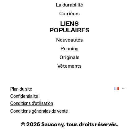
La durabilité
Carrières
LIENS
POPULAIRES
Nouveautés
Running
Originals
Vêtements
Plan du site
Confidentialité
Conditions d'utilisation
Conditions générales de vente
© 2026 Saucony, tous droits réservés.