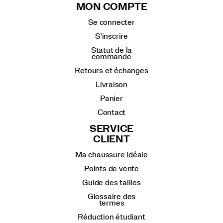
MON COMPTE
Se connecter
S’inscrire
Statut de la
commande
Retours et échanges
Livraison
Panier
Contact
SERVICE
CLIENT
Ma chaussure idéale
Points de vente
Guide des tailles
Glossaire des
termes
Réduction étudiant