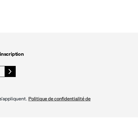
inscription
s'appliquent.
Politique de confidentialité de