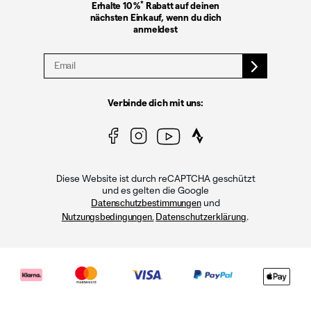
*
Erhalte 10 %
Rabatt auf deinen
nächsten Einkauf, wenn du dich
anmeldest
Verbinde dich mit uns:
Diese Website ist durch reCAPTCHA geschützt
und es gelten die Google
und
Datenschutzbestimmungen
.
Nutzungsbedingungen.
Datenschutzerklärung