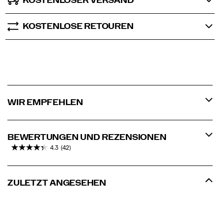
KOSTENLOSER VERSAND
KOSTENLOSE RETOUREN
WIR EMPFEHLEN
BEWERTUNGEN UND REZENSIONEN
4.3
(42)
ZULETZT ANGESEHEN