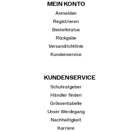
MEIN KONTO
Anmelden
Registrieren
Bestellstatus
Rückgabe
Versandrichtlinie
Kundenservice
KUNDENSERVICE
Schuhratgeber
Händler finden
Grössentabelle
Unser Werdegang
Nachhaltigkeit
Karriere