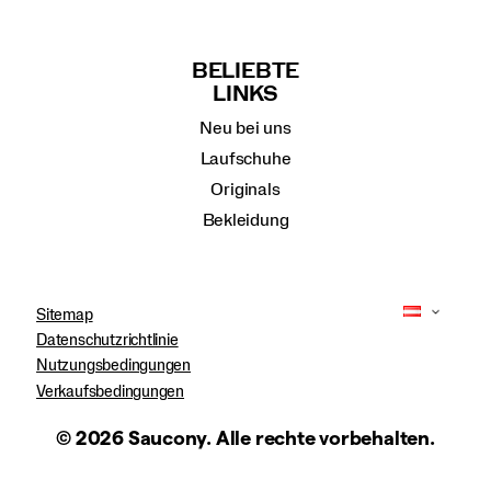
BELIEBTE
LINKS
Neu bei uns
Laufschuhe
Originals
Bekleidung
Sitemap
Datenschutzrichtlinie
Nutzungsbedingungen
Verkaufsbedingungen
© 2026 Saucony. Alle rechte vorbehalten.