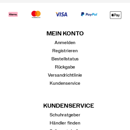
MEIN KONTO
Anmelden
Registrieren
Bestellstatus
Rückgabe
Versandrichtlinie
Kundenservice
KUNDENSERVICE
Schuhratgeber
Händler finden