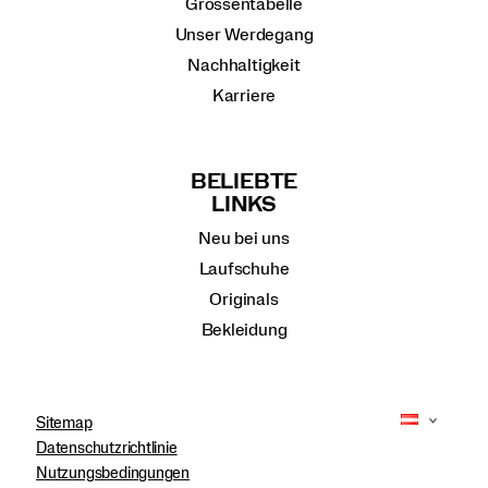
Grössentabelle
Unser Werdegang
Nachhaltigkeit
Karriere
BELIEBTE
LINKS
Neu bei uns
Laufschuhe
Originals
Bekleidung
Sitemap
Datenschutzrichtlinie
Nutzungsbedingungen