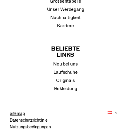
Grössentabelle
Unser Werdegang
Nachhaltigkeit
Karriere
BELIEBTE
LINKS
Neu bei uns
Laufschuhe
Originals
Bekleidung
Sitemap
Datenschutzrichtlinie
Nutzungsbedingungen