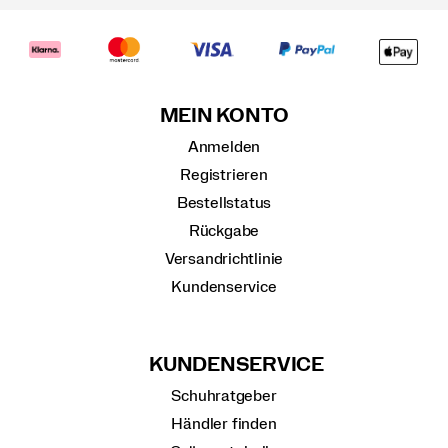
MEIN KONTO
Anmelden
Registrieren
Bestellstatus
Rückgabe
Versandrichtlinie
Kundenservice
KUNDENSERVICE
Schuhratgeber
Händler finden