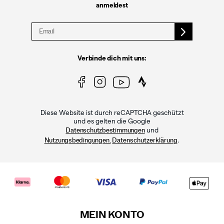
anmeldest
Verbinde dich mit uns:
Diese Website ist durch reCAPTCHA geschützt
und es gelten die Google
und
Datenschutzbestimmungen
.
Nutzungsbedingungen.
Datenschutzerklärung
MEIN KONTO