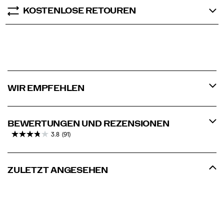
KOSTENLOSE RETOUREN
WIR EMPFEHLEN
BEWERTUNGEN UND REZENSIONEN
3.8
(91)
ZULETZT ANGESEHEN