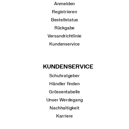
Anmelden
Registrieren
Bestellstatus
Rückgabe
Versandrichtlinie
Kundenservice
KUNDENSERVICE
Schuhratgeber
Händler finden
Grössentabelle
Unser Werdegang
Nachhaltigkeit
Karriere