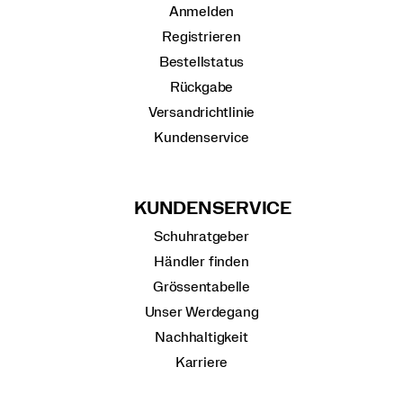
Anmelden
Registrieren
Bestellstatus
Rückgabe
Versandrichtlinie
Kundenservice
KUNDENSERVICE
Schuhratgeber
Händler finden
Grössentabelle
Unser Werdegang
Nachhaltigkeit
Karriere