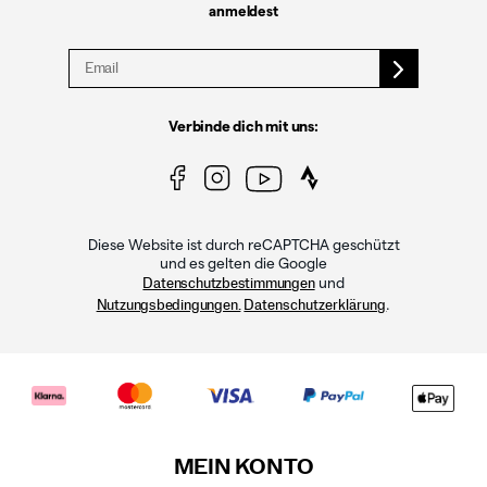
anmeldest
Verbinde dich mit uns:
Diese Website ist durch reCAPTCHA geschützt
und es gelten die Google
und
Datenschutzbestimmungen
.
Nutzungsbedingungen.
Datenschutzerklärung
MEIN KONTO