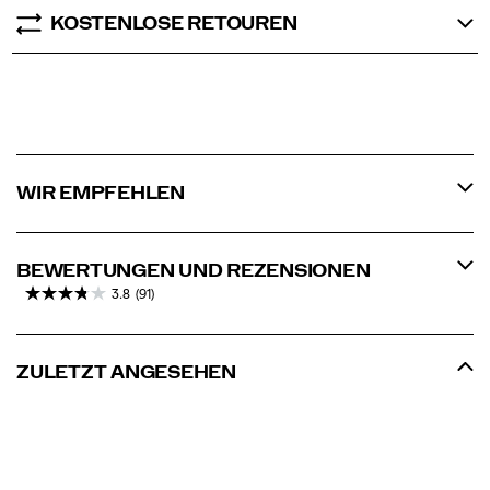
KOSTENLOSE RETOUREN
WIR EMPFEHLEN
BEWERTUNGEN UND REZENSIONEN
3.8
(91)
ZULETZT ANGESEHEN