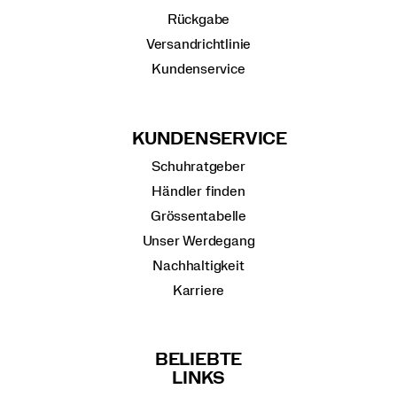
Rückgabe
Versandrichtlinie
Kundenservice
KUNDENSERVICE
Schuhratgeber
Händler finden
Grössentabelle
Unser Werdegang
Nachhaltigkeit
Karriere
BELIEBTE
LINKS