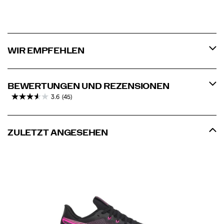
WIR EMPFEHLEN
BEWERTUNGEN UND REZENSIONEN
3.6
(45)
ZULETZT ANGESEHEN