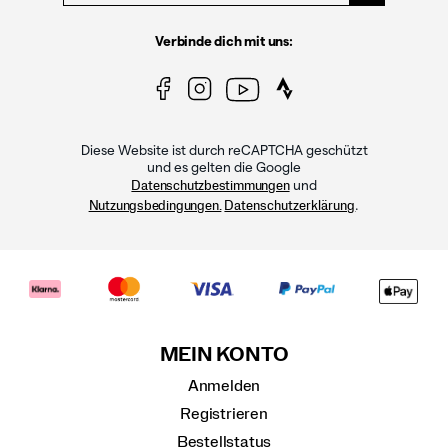
Verbinde dich mit uns:
Diese Website ist durch reCAPTCHA geschützt
und es gelten die Google
und
Datenschutzbestimmungen
.
Nutzungsbedingungen.
Datenschutzerklärung
MEIN KONTO
Anmelden
Registrieren
Bestellstatus