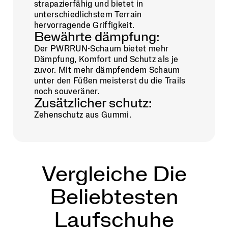
strapazierfähig und bietet in
unterschiedlichstem Terrain
hervorragende Griffigkeit.
Bewährte dämpfung:
Der PWRRUN-Schaum bietet mehr
Dämpfung, Komfort und Schutz als je
zuvor. Mit mehr dämpfendem Schaum
unter den Füßen meisterst du die Trails
noch souveräner.
Zusätzlicher schutz:
Zehenschutz aus Gummi.
Vergleiche Die
Beliebtesten
Laufschuhe