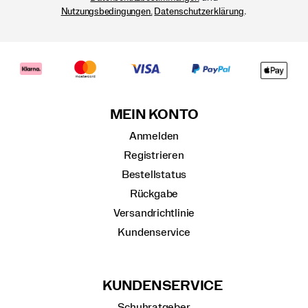
.
Nutzungsbedingungen.
Datenschutzerklärung
MEIN KONTO
Anmelden
Registrieren
Bestellstatus
Rückgabe
Versandrichtlinie
Kundenservice
KUNDENSERVICE
Schuhratgeber