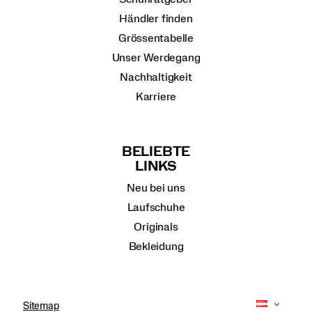
Händler finden
Grössentabelle
Unser Werdegang
Nachhaltigkeit
Karriere
BELIEBTE
LINKS
Neu bei uns
Laufschuhe
Originals
Bekleidung
Sitemap