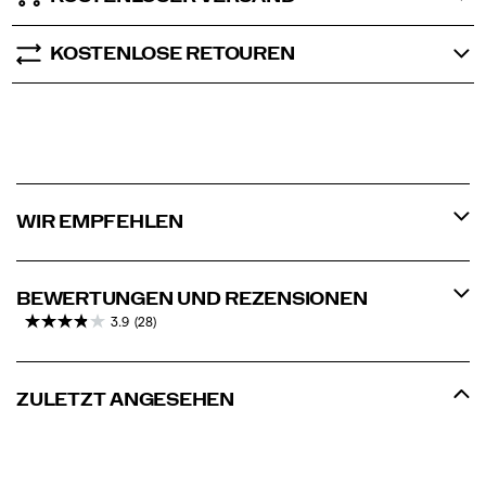
KOSTENLOSE RETOUREN
WIR EMPFEHLEN
BEWERTUNGEN UND REZENSIONEN
3.9
(28)
ZULETZT ANGESEHEN