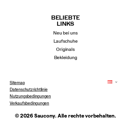
BELIEBTE
LINKS
Neu bei uns
Laufschuhe
Originals
Bekleidung
Sitemap
Datenschutzrichtlinie
Nutzungsbedingungen
Verkaufsbedingungen
© 2026 Saucony. Alle rechte vorbehalten.