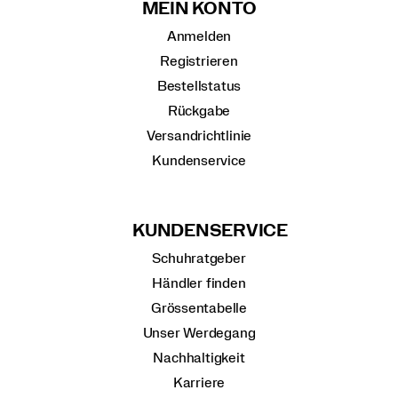
MEIN KONTO
Anmelden
Registrieren
Bestellstatus
Rückgabe
Versandrichtlinie
Kundenservice
KUNDENSERVICE
Schuhratgeber
Händler finden
Grössentabelle
Unser Werdegang
Nachhaltigkeit
Karriere