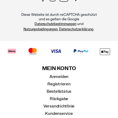
Diese Website ist durch reCAPTCHA geschützt
und es gelten die Google
und
Datenschutzbestimmungen
.
Nutzungsbedingungen.
Datenschutzerklärung
MEIN KONTO
Anmelden
Registrieren
Bestellstatus
Rückgabe
Versandrichtlinie
Kundenservice