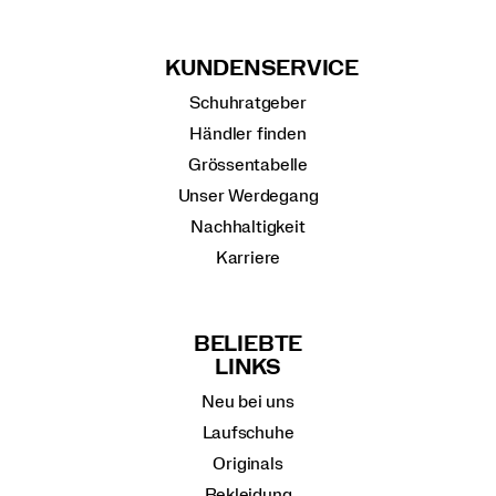
KUNDENSERVICE
Schuhratgeber
Händler finden
Grössentabelle
Unser Werdegang
Nachhaltigkeit
Karriere
BELIEBTE
LINKS
Neu bei uns
Laufschuhe
Originals
Bekleidung