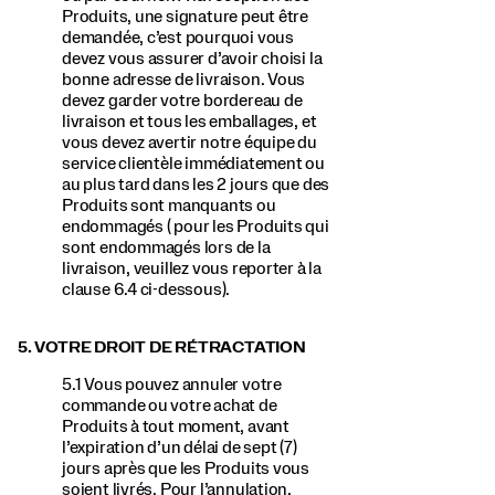
Produits, une signature peut être
demandée, c’est pourquoi vous
devez vous assurer d’avoir choisi la
bonne adresse de livraison. Vous
devez garder votre bordereau de
livraison et tous les emballages, et
vous devez avertir notre équipe du
service clientèle immédiatement ou
au plus tard dans les 2 jours que des
Produits sont manquants ou
endommagés ( pour les Produits qui
sont endommagés lors de la
livraison, veuillez vous reporter à la
clause 6.4 ci-dessous).
5. VOTRE DROIT DE RÉTRACTATION
5.1 Vous pouvez annuler votre
commande ou votre achat de
Produits à tout moment, avant
l’expiration d’un délai de sept (7)
jours après que les Produits vous
soient livrés. Pour l’annulation,