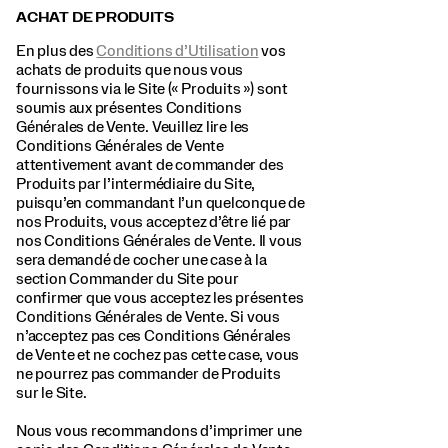
ACHAT DE PRODUITS
En plus des
Conditions d’Utilisation
vos
achats de produits que nous vous
fournissons via le Site (« Produits ») sont
soumis aux présentes Conditions
Générales de Vente. Veuillez lire les
Conditions Générales de Vente
attentivement avant de commander des
Produits par l’intermédiaire du Site,
puisqu’en commandant l’un quelconque de
nos Produits, vous acceptez d’être lié par
nos Conditions Générales de Vente. Il vous
sera demandé de cocher une case à la
section Commander du Site pour
confirmer que vous acceptez les présentes
Conditions Générales de Vente. Si vous
n’acceptez pas ces Conditions Générales
de Vente et ne cochez pas cette case, vous
ne pourrez pas commander de Produits
sur le Site.
Nous vous recommandons d’imprimer une