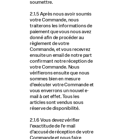
soumettre.
2.1.5 Après nous avoir soumis
votre Commande, nous
traiterons les informations de
paiement que vous nous avez
donné afin de procéder au
règlement de votre
Commande, et vous recevrez
ensuite un email de notre part
confirmant notre réception de
votre Commande. Nous
vérifierons ensuite que nous
sommes bien en mesure
d’exécuter votre Commande et
vous enverrons un nouvel e-
mail à cet effet. Tous les
articles sont vendus sous
réserve de disponibilité.
2.1.6 Vous devez vérifier
l’exactitude de l’e-mail
d’accusé de réception de votre
Commande et nous faire